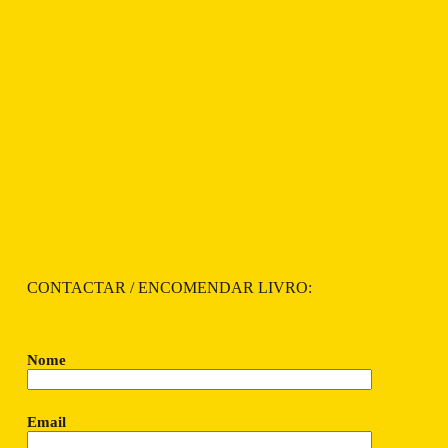
CONTACTAR / ENCOMENDAR LIVRO:
Nome
Email